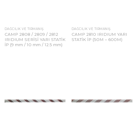
DAĞCILIK VE TIRMANIŞ
DAĞCILIK VE TIRMANIŞ
CAMP 2808 / 2809 / 2812
CAMP 2810 IRIDIUM YARI
IRIDIUM SERİSİ YARI STATİK
STATİK İP (50M – 600M)
İP (9 mm / 10 mm / 12.5 mm)