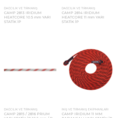
DAĞCILIK VE TIRMANIŞ
DAĞCILIK VE TIRMANIŞ
CAMP 2813 IRIDIUM
CAMP 2814 IRIDIUM
HEATCORE 10.5 mm YARI
HEATCORE 11 mm YARI
STATİK İP
STATİK İP
DAĞCILIK VE TIRMANIŞ
İNIŞ VE TIRMANIŞ EKIPMANLARI
CAMP 2815 / 2816 PRIUM
CAMP IRIDIUM 11 MM