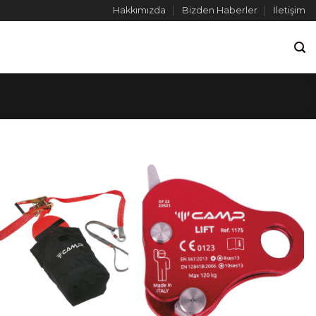
Hakkımızda
Bizden Haberler
İletişim