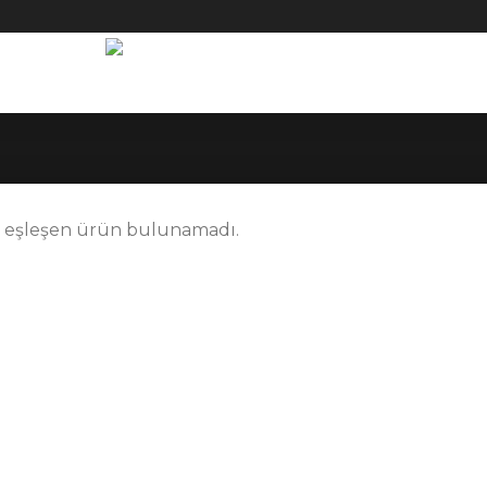
e eşleşen ürün bulunamadı.