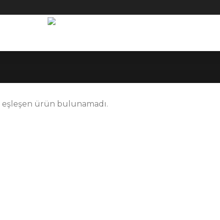
e eşleşen ürün bulunamadı.