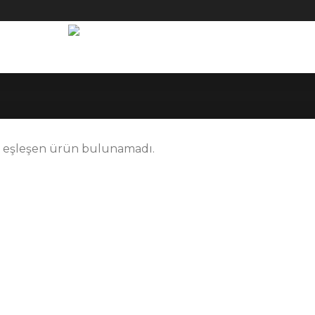
e eşleşen ürün bulunamadı.