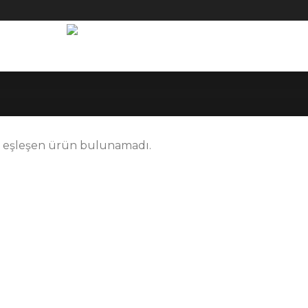
e eşleşen ürün bulunamadı.