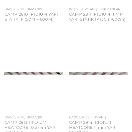
DAĞCILIK VE TIRMANIŞ
İNIŞ VE TIRMANIŞ EKIPMANLARI
CAMP 2810 IRIDIUM YARI
CAMP 2811 IRIDIUM 11 MM
STATİK İP (50M – 600M)
YARI STATİK İP (50m-600m)
DAĞCILIK VE TIRMANIŞ
DAĞCILIK VE TIRMANIŞ
CAMP 2813 IRIDIUM
CAMP 2814 IRIDIUM
HEATCORE 10.5 mm YARI
HEATCORE 11 mm YARI