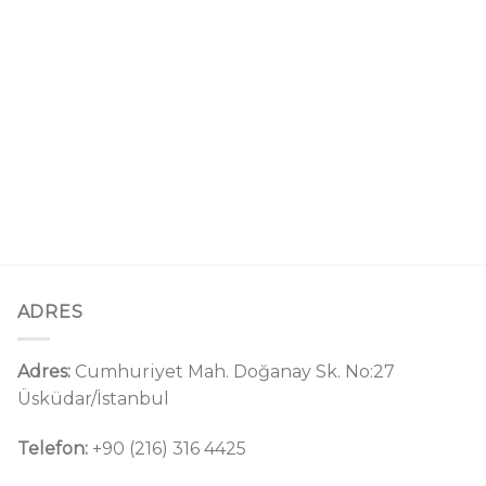
ADRES
Adres:
Cumhuriyet Mah. Doğanay Sk. No:27
Üsküdar/İstanbul
Telefon:
+90 (216) 316 4425