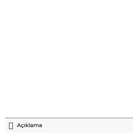
Açıklama