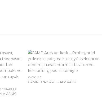
KASKLAR
CAMP 0748 ARES AIR KASK
SESUARLARI
MA ASKISI