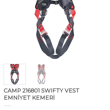
CAMP 216801 SWIFTY VEST
EMNİYET KEMERİ