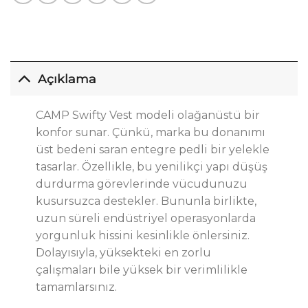
Açıklama
CAMP Swifty Vest modeli olağanüstü bir
konfor sunar. Çünkü, marka bu donanımı
üst bedeni saran entegre pedli bir yelekle
tasarlar. Özellikle, bu yenilikçi yapı düşüş
durdurma görevlerinde vücudunuzu
kusursuzca destekler. Bununla birlikte,
uzun süreli endüstriyel operasyonlarda
yorgunluk hissini kesinlikle önlersiniz.
Dolayısıyla, yüksekteki en zorlu
çalışmaları bile yüksek bir verimlilikle
tamamlarsınız.