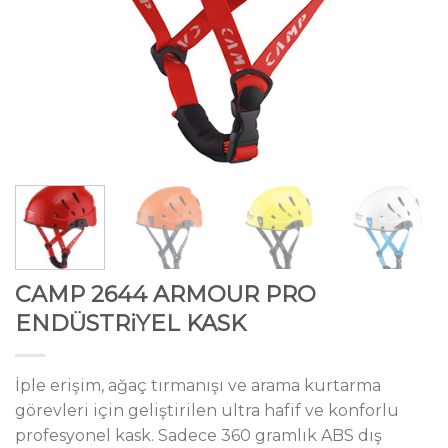
CAMP 2644 ARMOUR PRO
ENDÜSTRiYEL KASK
İple erişim, ağaç tırmanışı ve arama kurtarma
görevleri için geliştirilen ultra hafif ve konforlu
profesyonel kask. Sadece 360 gramlık ABS dış