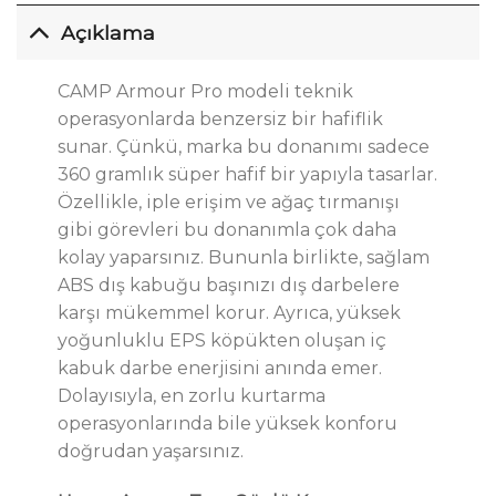
Açıklama
CAMP Armour Pro modeli teknik
operasyonlarda benzersiz bir hafiflik
sunar. Çünkü, marka bu donanımı sadece
360 gramlık süper hafif bir yapıyla tasarlar.
Özellikle, iple erişim ve ağaç tırmanışı
gibi görevleri bu donanımla çok daha
kolay yaparsınız. Bununla birlikte, sağlam
ABS dış kabuğu başınızı dış darbelere
karşı mükemmel korur. Ayrıca, yüksek
yoğunluklu EPS köpükten oluşan iç
kabuk darbe enerjisini anında emer.
Dolayısıyla, en zorlu kurtarma
operasyonlarında bile yüksek konforu
doğrudan yaşarsınız.