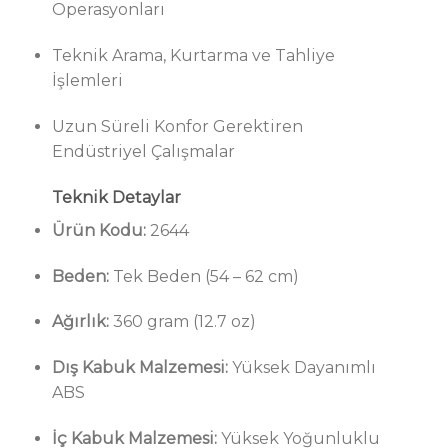
Operasyonları
Teknik Arama, Kurtarma ve Tahliye
İşlemleri
Uzun Süreli Konfor Gerektiren
Endüstriyel Çalışmalar
Teknik Detaylar
Ürün Kodu:
2644
Beden:
Tek Beden (54 – 62 cm)
Ağırlık:
360 gram (12.7 oz)
Dış Kabuk Malzemesi:
Yüksek Dayanımlı
ABS
İç Kabuk Malzemesi:
Yüksek Yoğunluklu