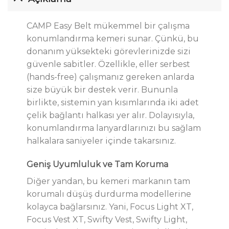
CAMP Easy Belt mükemmel bir çalışma
konumlandırma kemeri sunar. Çünkü, bu
donanım yüksekteki görevlerinizde sizi
güvenle sabitler. Özellikle, eller serbest
(hands-free) çalışmanız gereken anlarda
size büyük bir destek verir. Bununla
birlikte, sistemin yan kısımlarında iki adet
çelik bağlantı halkası yer alır. Dolayısıyla,
konumlandırma lanyardlarınızı bu sağlam
halkalara saniyeler içinde takarsınız.
Geniş Uyumluluk ve Tam Koruma
Diğer yandan, bu kemeri markanın tam
korumalı düşüş durdurma modellerine
kolayca bağlarsınız. Yani, Focus Light XT,
Focus Vest XT, Swifty Vest, Swifty Light,