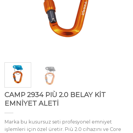
CAMP 2934 PIÙ 2.0 BELAY KİT
EMNİYET ALETİ
Marka bu kusursuz seti profesyonel emniyet
işlemleri için özel üretir. Più 2.0 cihazını ve Core