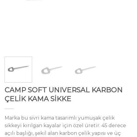
CAMP SOFT UNIVERSAL KARBON
ÇELİK KAMA SİKKE
Marka bu sivri kama tasarımlı yumuşak çelik
sikkeyi kırılgan kayalar için özel üretir. 45 derece
açılı başlığı, şekil alan karbon çelik yapısı ve üç