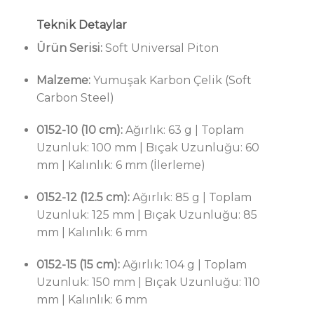
Teknik Detaylar
Ürün Serisi:
Soft Universal Piton
Malzeme:
Yumuşak Karbon Çelik (Soft
Carbon Steel)
0152-10 (10 cm):
Ağırlık: 63 g | Toplam
Uzunluk: 100 mm | Bıçak Uzunluğu: 60
mm | Kalınlık: 6 mm (İlerleme)
0152-12 (12.5 cm):
Ağırlık: 85 g | Toplam
Uzunluk: 125 mm | Bıçak Uzunluğu: 85
mm | Kalınlık: 6 mm
0152-15 (15 cm):
Ağırlık: 104 g | Toplam
Uzunluk: 150 mm | Bıçak Uzunluğu: 110
mm | Kalınlık: 6 mm