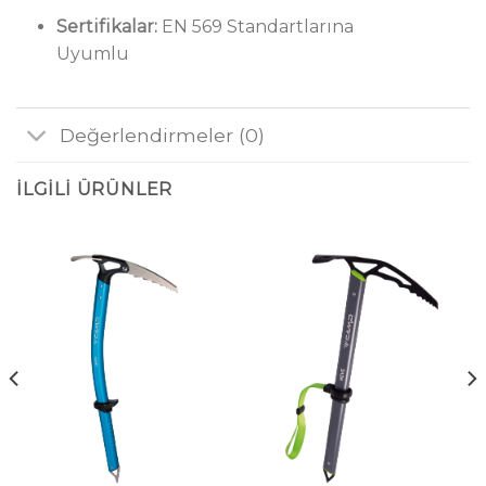
Sertifikalar:
EN 569 Standartlarına
Uyumlu
Değerlendirmeler (0)
İLGILI ÜRÜNLER