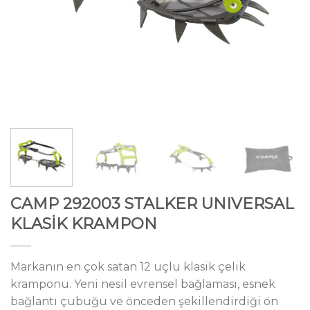
CAMP 292003 STALKER UNIVERSAL
KLASİK KRAMPON
Markanın en çok satan 12 uçlu klasik çelik
kramponu. Yeni nesil evrensel bağlaması, esnek
bağlantı çubuğu ve önceden şekillendirdiği ön