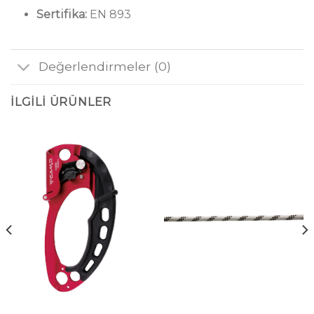
Sertifika:
EN 893
Değerlendirmeler (0)
İLGILI ÜRÜNLER