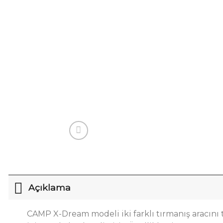
Açıklama
CAMP X-Dream modeli iki farklı tırmanış aracını 