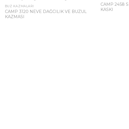
CAMP 2458 
BUZ KAZMALARI
KASKI
CAMP 3120 NEVE DAĞCILIK VE BUZUL
KAZMASI