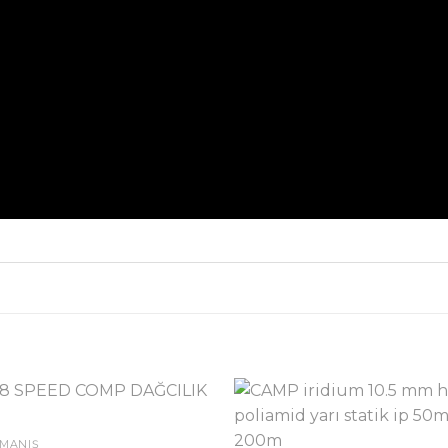
RMANIŞ