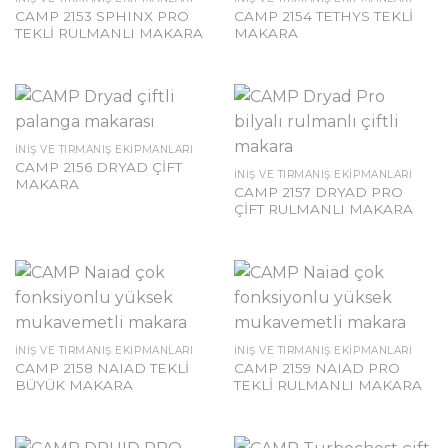
CAMP 2153 SPHINX PRO
CAMP 2154 TETHYS TEKLİ
TEKLİ RULMANLI MAKARA
MAKARA
İNIŞ VE TIRMANIŞ EKIPMANLARI
CAMP 2156 DRYAD ÇİFT
İNIŞ VE TIRMANIŞ EKIPMANLARI
MAKARA
CAMP 2157 DRYAD PRO
ÇİFT RULMANLI MAKARA
İNIŞ VE TIRMANIŞ EKIPMANLARI
İNIŞ VE TIRMANIŞ EKIPMANLARI
CAMP 2158 NAIAD TEKLİ
CAMP 2159 NAIAD PRO
BÜYÜK MAKARA
TEKLİ RULMANLI MAKARA