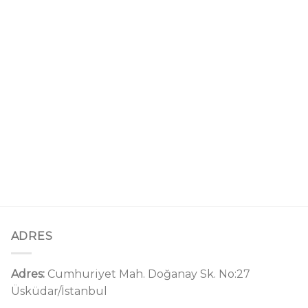
ADRES
Adres:
Cumhuriyet Mah. Doğanay Sk. No:27
Üsküdar/İstanbul