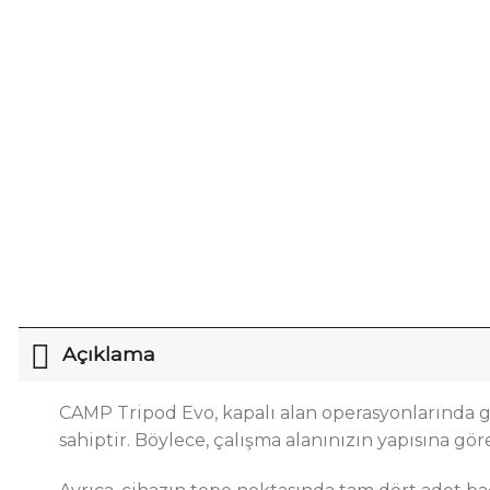
Açıklama
CAMP Tripod Evo, kapalı alan operasyonlarında güv
sahiptir. Böylece, çalışma alanınızın yapısına gör