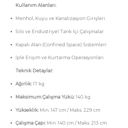
Kullanım Alanları:
Menhol, Kuyu ve Kanalizasyon Girişleri
Silo ve Endüstriyel Tank İçi Çalışmalar
Kapalı Alan (Confined Space) Sistemleri
İple Erişim ve Kurtarma Operasyonları
Teknik Detaylar:
Ağırlık:
17 kg
Maksimum Çalışma Yükü:
140 kg
Yükseklik:
Min. 147 cm / Maks. 229 cm
Çalışma Çapı:
Min. 140 cm / Maks. 213 cm