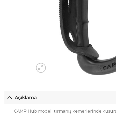
Açıklama
CAMP Hub modeli tırmanış kemerlerinde kusursuz 