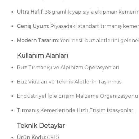
Ultra Hafif:
36 gramlık yapısıyla ekipman kemerini
Geniş Uyum:
Piyasadaki standart tırmanış kemer
Modern Tasarım:
Yeni nesil buz aletlerini gelenek
Kullanım Alanları
Buz Tırmanışı ve Alpinizm Operasyonları
Buz Vidaları ve Teknik Aletlerin Taşınması
Endüstriyel İple Erişim Malzeme Organizasyonu
Tırmanış Kemerlerinde Hızlı Erişim İstasyonları
Teknik Detaylar
Ürün Kodu:
0910