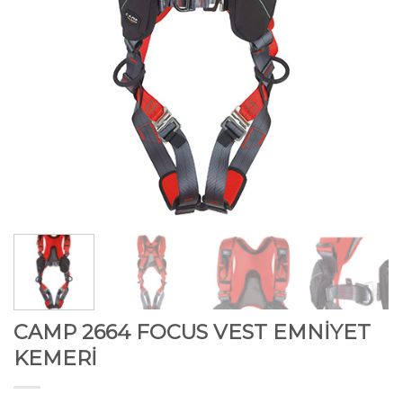
CAMP 2664 FOCUS VEST EMNİYET
KEMERİ