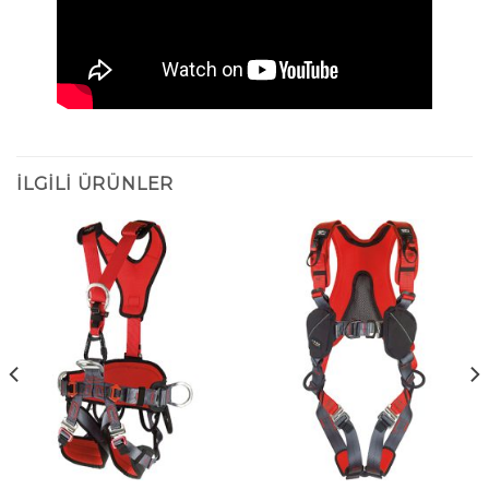
İLGILI ÜRÜNLER