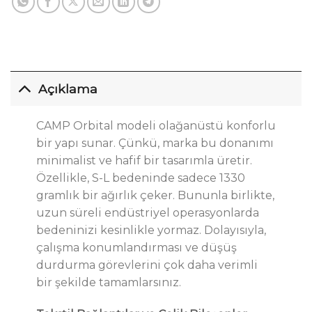
Açıklama
CAMP Orbital modeli olağanüstü konforlu
bir yapı sunar. Çünkü, marka bu donanımı
minimalist ve hafif bir tasarımla üretir.
Özellikle, S-L bedeninde sadece 1330
gramlık bir ağırlık çeker. Bununla birlikte,
uzun süreli endüstriyel operasyonlarda
bedeninizi kesinlikle yormaz. Dolayısıyla,
çalışma konumlandırması ve düşüş
durdurma görevlerini çok daha verimli
bir şekilde tamamlarsınız.