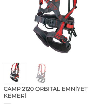
CAMP 2120 ORBITAL EMNİYET
KEMERİ