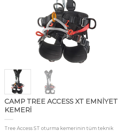
CAMP TREE ACCESS XT EMNİYET
KEMERİ
Tree Access ST oturma kemerinin tüm teknik