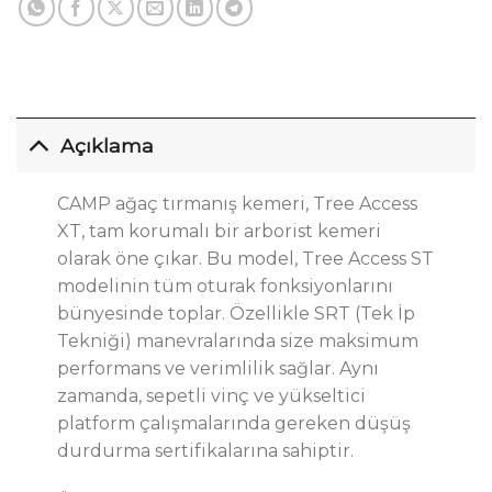
Açıklama
CAMP ağaç tırmanış kemeri, Tree Access
XT, tam korumalı bir arborist kemeri
olarak öne çıkar. Bu model, Tree Access ST
modelinin tüm oturak fonksiyonlarını
bünyesinde toplar. Özellikle SRT (Tek İp
Tekniği) manevralarında size maksimum
performans ve verimlilik sağlar. Aynı
zamanda, sepetli vinç ve yükseltici
platform çalışmalarında gereken düşüş
durdurma sertifikalarına sahiptir.