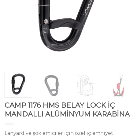
CAMP 1176 HMS BELAY LOCK İÇ
MANDALLI ALÜMİNYUM KARABİNA
Lanyard ve şok emiciler için özel iç emniyet