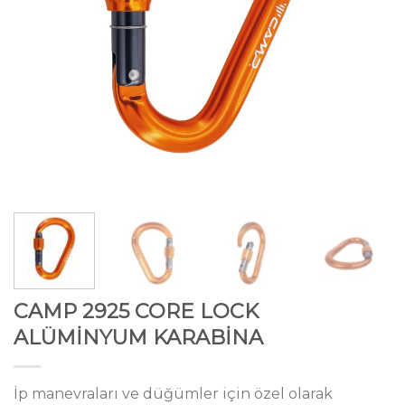
CAMP 2925 CORE LOCK
ALÜMİNYUM KARABİNA
İp manevraları ve düğümler için özel olarak