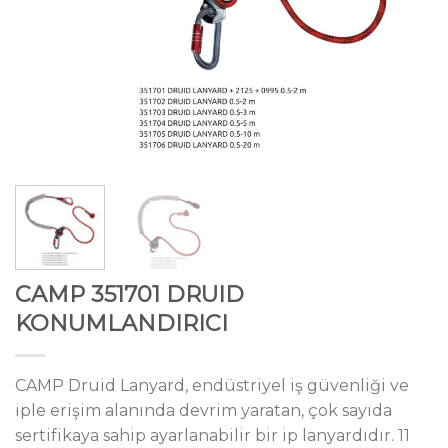
CAMP 351701 DRUID
KONUMLANDIRICI
CAMP Druid Lanyard, endüstriyel iş güvenliği ve
iple erişim alanında devrim yaratan, çok sayıda
sertifikaya sahip ayarlanabilir bir ip lanyardıdır. 11