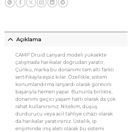
Açıklama
CAMP Druid Lanyard modeli yüksekte
çalışmada harikalar doğrudan yaratır.
Çünkü, marka bu donanımı tam altı farklı
sertifikayla eşsiz kılar. Özellikle, sistem
konumlandırma lanyardı olarak görevini
başarıyla hemen yapar. Bununla birlikte,
donanımı geçici yaşam hattı olarak da çok
rahat kullanırsınız. Nitekim, düşüş
durdurucu veya acil tahliye cihazı olarak
da harikalar yaratırsınız. Üstelik, ip
erişiminde iniş aleti olarak bu sistemi