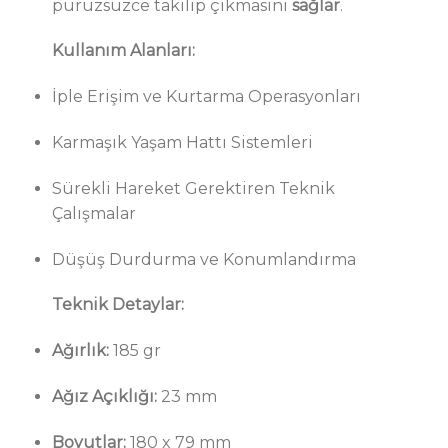
pürüzsüzce takılıp çıkmasını
sağlar
.
Kullanım Alanları:
İple Erişim ve Kurtarma Operasyonları
Karmaşık Yaşam Hattı Sistemleri
Sürekli Hareket Gerektiren Teknik
Çalışmalar
Düşüş Durdurma ve Konumlandırma
Teknik Detaylar:
Ağırlık:
185 gr
Ağız Açıklığı:
23 mm
Boyutlar:
180 x 79 mm