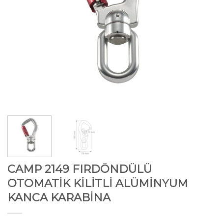
CAMP 2149 FIRDÖNDÜLÜ
OTOMATİK KİLİTLİ ALÜMİNYUM
KANCA KARABİNA