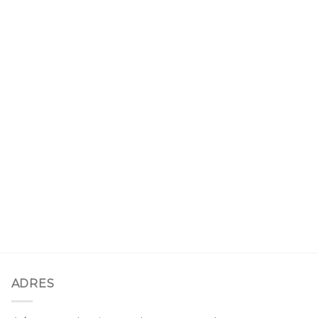
ADRES