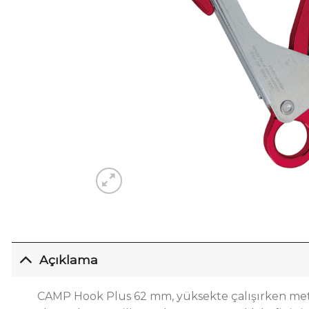
Açıklama
CAMP Hook Plus 62 mm, yüksekte çalışırken meta