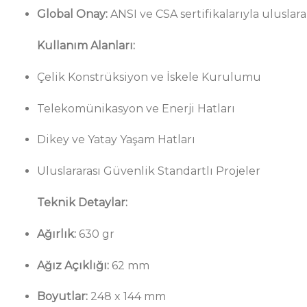
Global Onay:
ANSI ve CSA sertifikalarıyla uluslara
Kullanım Alanları:
Çelik Konstrüksiyon ve İskele Kurulumu
Telekomünikasyon ve Enerji Hatları
Dikey ve Yatay Yaşam Hatları
Uluslararası Güvenlik Standartlı Projeler
Teknik Detaylar:
Ağırlık:
630 gr
Ağız Açıklığı:
62 mm
Boyutlar:
248 x 144 mm