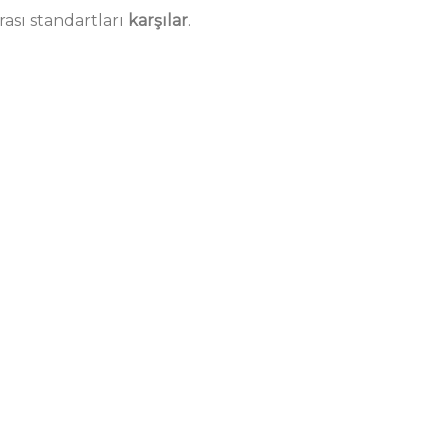
rası standartları
karşılar
.