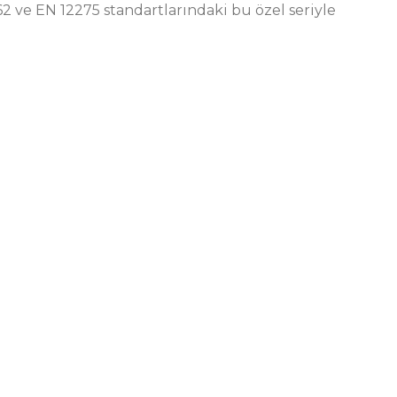
2 ve EN 12275 standartlarındaki bu özel seriyle