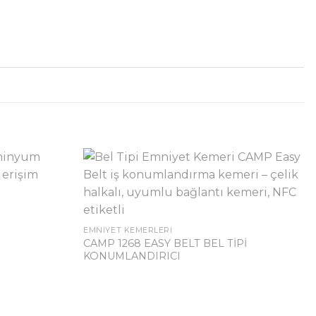
EMNIYET KEMERLERI
CAMP 1268 EASY BELT BEL TİPİ
KONUMLANDIRICI