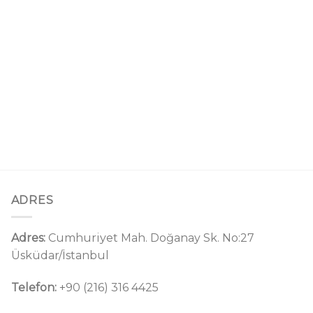
ADRES
Adres:
Cumhuriyet Mah. Doğanay Sk. No:27
Üsküdar/İstanbul
Telefon:
+90 (216) 316 4425