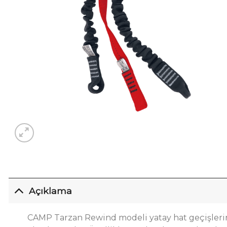
Açıklama
CAMP Tarzan Rewind modeli yatay hat geçişleri