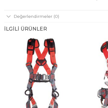
Değerlendirmeler (0)
İLGILI ÜRÜNLER