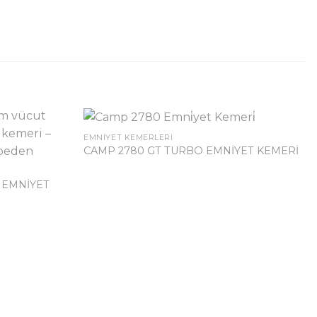
EMNIYET KEMERLERI
CAMP 2780 GT TURBO EMNİYET KEMERİ
 EMNİYET