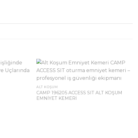
ALT KOŞUM
CAMP 196205 ACCESS SIT ALT KOŞUM
EMNİYET KEMERİ