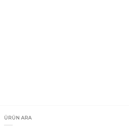
ÜRÜN ARA