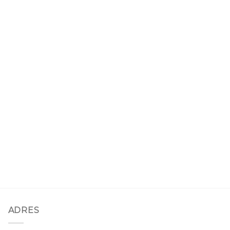
ADRES