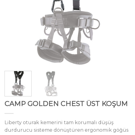
CAMP GOLDEN CHEST ÜST KOŞUM
Liberty oturak kemerini tam korumalı düşüş
durdurucu sisteme dönüştüren ergonomik göğüs